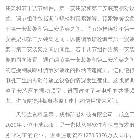
装架和若干调节组件。第一安装架和第二安装架相对设
置。调节组件包括调节螺栓和顶紧弹簧。顶紧弹簧设置
于第一安装架和第二安装架之间。调节螺栓连接于第一
安装架和第二安装架之间，以使调节螺栓调节第一安装
架与第二安装架之间的间距。若干调节组件沿第一安装
架的周向设置。通过调节第一安装架和第二安装架之间
的连接刚度即可调节安装座的振动传递能力。进而使得
电机产生的振动传递至设备的情况发生变化。这也就调
整了安装座的振动频率，进而改变了与电机的共振频
率。进而使得共振频率避开电机的使用转速区间。
天眼查资料显示，成都凯磁科技有限公司，成立于
2020年，位于成都市，是一家以从事软件和信息技术服
务业为主的企业。企业注册资本1270.5876万人民币。