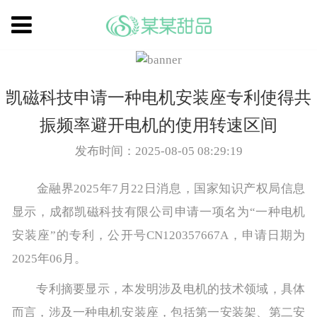
凯磁科技申请一种电机安装座专利使得共
振频率避开电机的使用转速区间
发布时间：2025-08-05 08:29:19
金融界2025年7月22日消息，国家知识产权局信息
显示，成都凯磁科技有限公司申请一项名为“一种电机
安装座”的专利，公开号CN120357667A，申请日期为
2025年06月。
专利摘要显示，本发明涉及电机的技术领域，具体
而言，涉及一种电机安装座，包括第一安装架、第二安