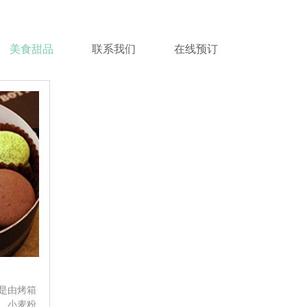
美食甜品
联系我们
在线预订
是由烤箱
、小麦粉